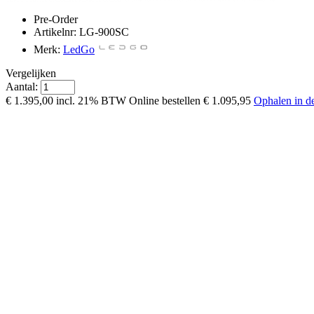
Pre-Order
Artikelnr: LG-900SC
Merk:
LedGo
Vergelijken
Aantal:
€ 1.395,00
incl. 21% BTW
Online bestellen
€ 1.095,95
Ophalen in