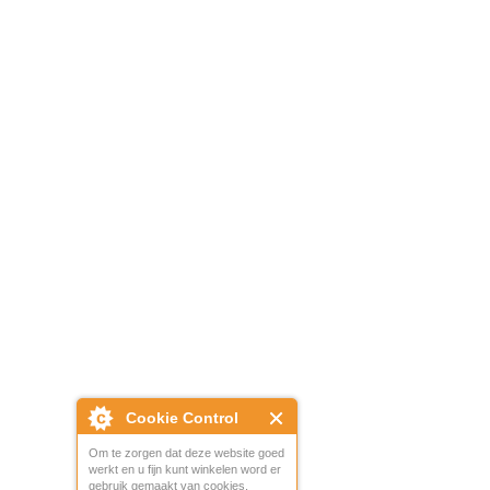
Cookie Control
Om te zorgen dat deze website goed
werkt en u fijn kunt winkelen word er
gebruik gemaakt van cookies.