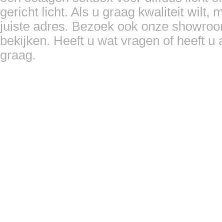
gericht licht. Als u graag kwaliteit wilt,
juiste adres. Bezoek ook onze showroo
bekijken. Heeft u wat vragen of heeft u
graag.