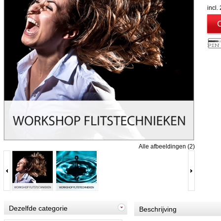
incl
Alle afbeeldingen (2)
Dezelfde categorie
Beschrijving