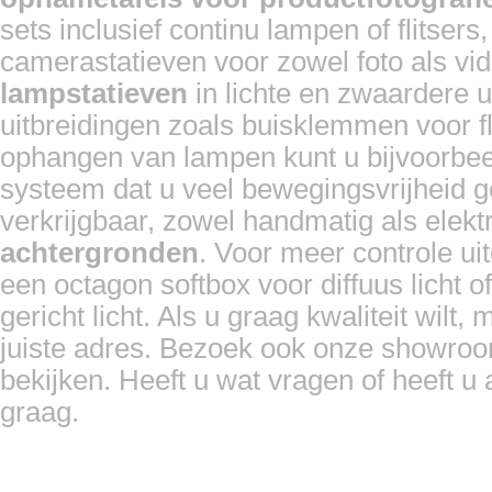
sets inclusief continu lampen of flitser
camerastatieven voor zowel foto als vi
lampstatieven
in lichte en zwaardere u
uitbreidingen zoals buisklemmen voor fl
ophangen van lampen kunt u bijvoorbee
systeem dat u veel bewegingsvrijheid g
verkrijgbaar, zowel handmatig als elek
achtergronden
. Voor meer controle ui
een octagon softbox voor diffuus licht o
gericht licht. Als u graag kwaliteit wilt,
juiste adres. Bezoek ook onze showroo
bekijken. Heeft u wat vragen of heeft u
graag.